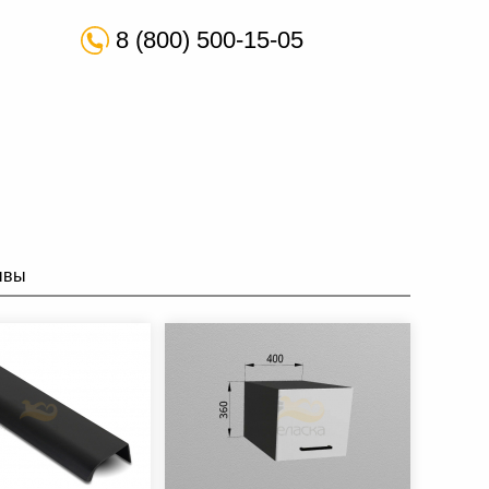
8 (800) 500-15-05
ывы