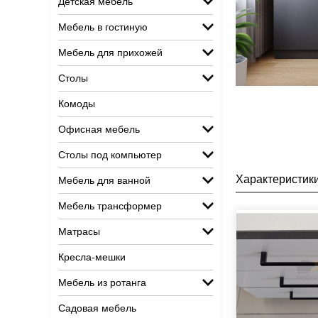
Детская мебель
Мебель в гостиную
Мебель для прихожей
Столы
Комоды
Офисная мебель
Столы под компьютер
Характеристик
Мебель для ванной
Мебель трансформер
Матрасы
Кресла-мешки
Мебель из ротанга
Садовая мебель