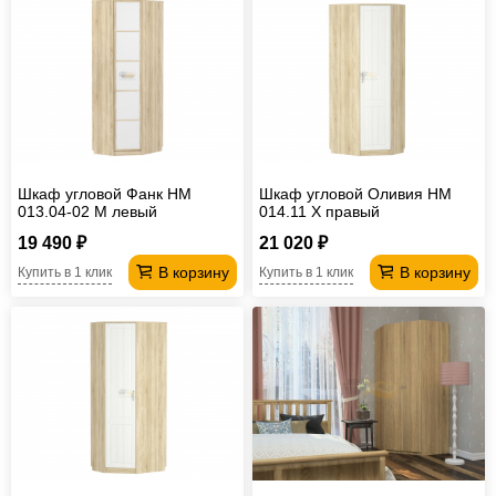
Шкаф угловой Фанк НМ
Шкаф угловой Оливия НМ
013.04-02 М левый
014.11 Х правый
19 490 ₽
21 020 ₽
В корзину
В корзину
Купить в 1 клик
Купить в 1 клик