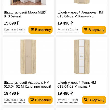
Шкаф угловой Мори МШУ
Шкаф угловой Акварель НМ
940 белый
013.04-02 М Капучино
правый
15 890 ₽
19 490 ₽
В корзину
В корзину
Купить в 1 клик
Купить в 1 клик
Шкаф угловой Акварель НМ
Шкаф угловой Фанк НМ
013.04-02 М Капучино левый
013.04-02 М правый
19 490 ₽
19 490 ₽
В корзину
В корзину
Купить в 1 клик
Купить в 1 клик