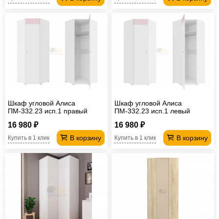
Шкаф угловой Алиса
Шкаф угловой Алиса
ПМ-332.23 исп.1 правый
ПМ-332.23 исп.1 левый
16 980 ₽
16 980 ₽
В корзину
В корзину
Купить в 1 клик
Купить в 1 клик