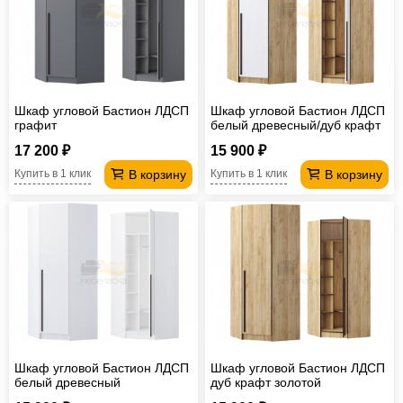
Шкаф угловой Бастион ЛДСП
Шкаф угловой Бастион ЛДСП
графит
белый древесный/дуб крафт
золотой
17 200 ₽
15 900 ₽
В корзину
В корзину
Купить в 1 клик
Купить в 1 клик
Шкаф угловой Бастион ЛДСП
Шкаф угловой Бастион ЛДСП
белый древесный
дуб крафт золотой