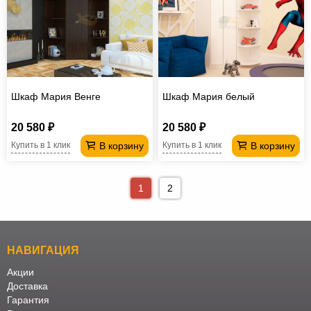
Шкаф Мария Венге
Шкаф Мария белый
20 580 ₽
20 580 ₽
В корзину
В корзину
Купить в 1 клик
Купить в 1 клик
1
2
НАВИГАЦИЯ
Акции
Доставка
Гарантия