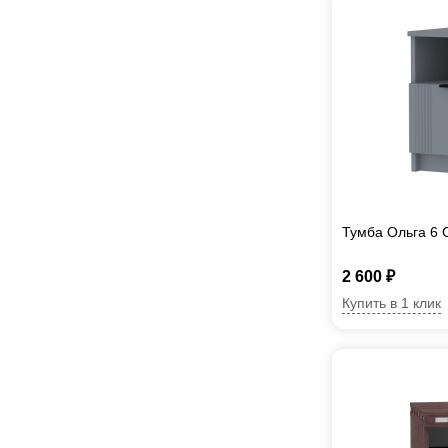
Тумба Ольга 6
2 600 ₽
Купить в 1 клик