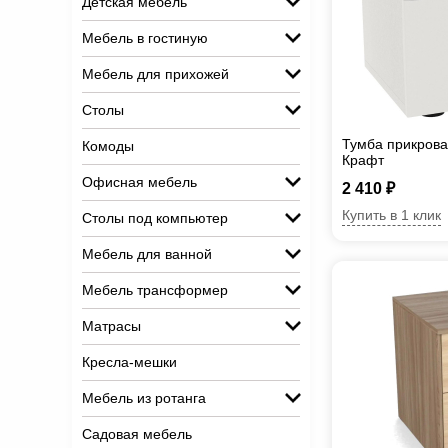
Детская мебель
Мебель в гостиную
Мебель для прихожей
Столы
Тумба прикрова
Комоды
Крафт
Офисная мебель
2 410 ₽
Купить в 1 клик
Столы под компьютер
Мебель для ванной
Мебель трансформер
Матрасы
Кресла-мешки
Мебель из ротанга
Садовая мебель