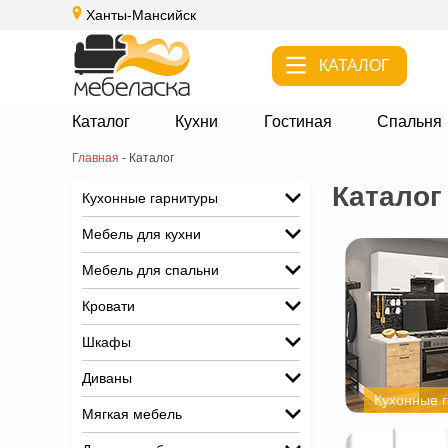
Ханты-Мансийск
КАТАЛОГ
Каталог
Кухни
Гостиная
Спальня
Главная
-
Каталог
Каталог
Кухонные гарнитуры
Мебель для кухни
Мебель для спальни
Кровати
Шкафы
Диваны
Кухонные 
Мягкая мебель