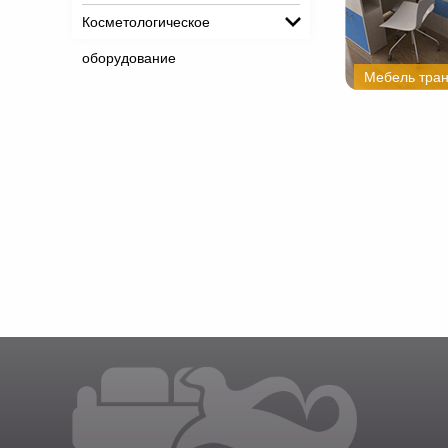
Косметологическое
оборудование
Мебель тра