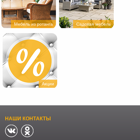
Мебель из ротанга
Садовая мебель
Акции
НАШИ КОНТАКТЫ