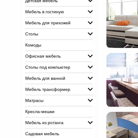
Детская мебель
Мебель в гостиную
Мебель для прихожей
Столы
Комоды
Офисная мебель
Столы под компьютер
Мебель для ванной
Мебель трансформер
Матрасы
Кресла-мешки
Мебель из ротанга
Садовая мебель