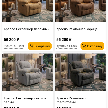
Кресло Реклайнер песочный
Кресло Реклайнер корица
56 200 ₽
56 200 ₽
В корзину
В корзину
Купить в 1 клик
Купить в 1 клик
Кресло Реклайнер светло-
Кресло Реклайнер
серый
графитовый