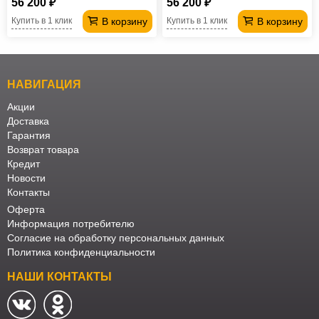
56 200 ₽
56 200 ₽
В корзину
В корзину
Купить в 1 клик
Купить в 1 клик
НАВИГАЦИЯ
Акции
Доставка
Гарантия
Возврат товара
Кредит
Новости
Контакты
Оферта
Информация потребителю
Согласие на обработку персональных данных
Политика конфиденциальности
НАШИ КОНТАКТЫ