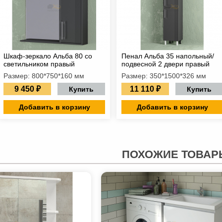
Шкаф-зеркало Альба 80 со
Пенал Альба 35 напольный/
светильником правый
подвесной 2 двери правый
Размер: 800*750*160 мм
Размер: 350*1500*326 мм
9 450 ₽
11 110 ₽
Купить
Купить
Добавить в корзину
Добавить в корзину
ПОХОЖИЕ ТОВАР