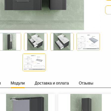
и
Модули
Доставка и оплата
Отзывы