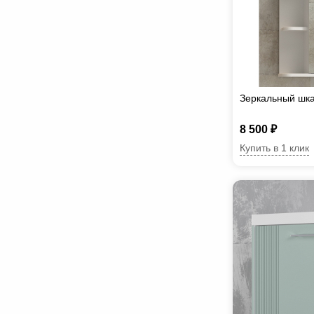
Зеркальный шк
8 500 ₽
Купить в 1 клик