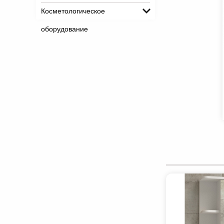
Косметологическое
оборудование