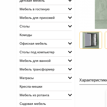
Детская мебель
Мебель в гостиную
Мебель для прихожей
Столы
Комоды
Офисная мебель
Столы под компьютер
Мебель для ванной
Мебель трансформер
Матрасы
Характеристик
Кресла-мешки
Мебель из ротанга
Садовая мебель