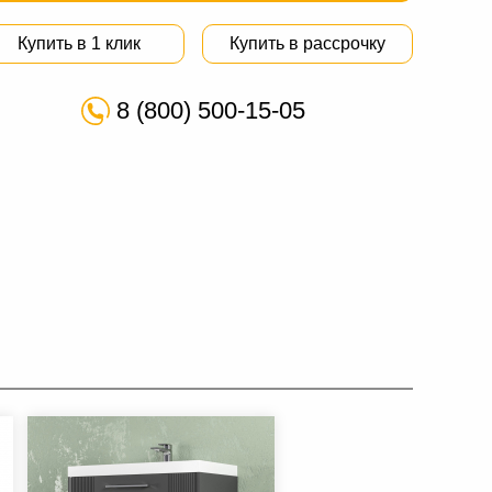
Купить в 1 клик
Купить в рассрочку
8 (800) 500-15-05