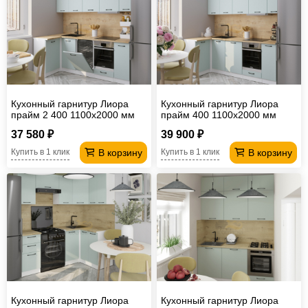
Кухонный гарнитур Лиора
Кухонный гарнитур Лиора
прайм 2 400 1100х2000 мм
прайм 400 1100х2000 мм
(ПМ)
37 580 ₽
39 900 ₽
В корзину
В корзину
Купить в 1 клик
Купить в 1 клик
Кухонный гарнитур Лиора
Кухонный гарнитур Лиора