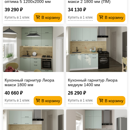
оптима 5 1200х2000 мм
макси 2 1800 мм (ПМ)
39 290 ₽
34 130 ₽
В корзину
В корзину
Купить в 1 клик
Купить в 1 клик
Кухонный гарнитур Лиора
Кухонный гарнитур Лиора
макси 1800 мм
медиум 1400 мм
40 660 ₽
26 290 ₽
В корзину
В корзину
Купить в 1 клик
Купить в 1 клик