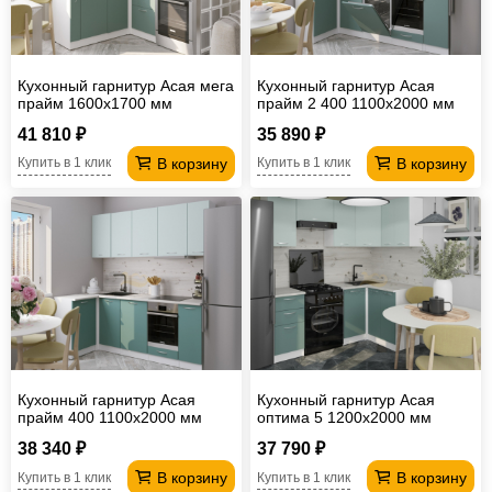
Кухонный гарнитур Асая мега
Кухонный гарнитур Асая
прайм 1600х1700 мм
прайм 2 400 1100х2000 мм
(ПМ)
41 810 ₽
35 890 ₽
В корзину
В корзину
Купить в 1 клик
Купить в 1 клик
Кухонный гарнитур Асая
Кухонный гарнитур Асая
прайм 400 1100х2000 мм
оптима 5 1200х2000 мм
38 340 ₽
37 790 ₽
В корзину
В корзину
Купить в 1 клик
Купить в 1 клик