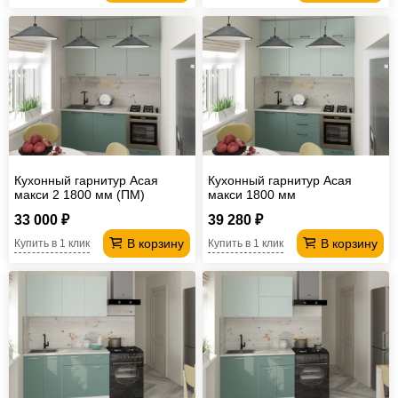
Кухонный гарнитур Асая
Кухонный гарнитур Асая
макси 2 1800 мм (ПМ)
макси 1800 мм
33 000 ₽
39 280 ₽
В корзину
В корзину
Купить в 1 клик
Купить в 1 клик