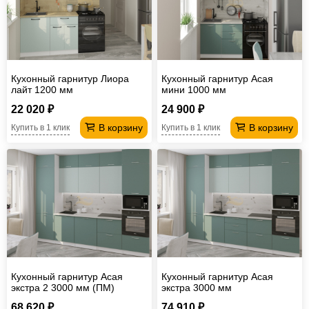
Кухонный гарнитур Лиора
Кухонный гарнитур Асая
лайт 1200 мм
мини 1000 мм
22 020 ₽
24 900 ₽
В корзину
В корзину
Купить в 1 клик
Купить в 1 клик
Кухонный гарнитур Асая
Кухонный гарнитур Асая
экстра 2 3000 мм (ПМ)
экстра 3000 мм
68 620 ₽
74 910 ₽