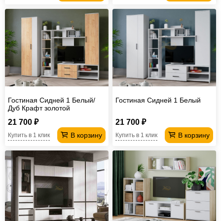
Гостиная Сидней 1 Белый/
Гостиная Сидней 1 Белый
Дуб Крафт золотой
21 700 ₽
21 700 ₽
В корзину
В корзину
Купить в 1 клик
Купить в 1 клик