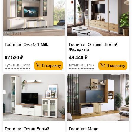
Гостиная Эмэ №1 Milk
Гостиная Оттавия Белый
Фасадный
62 530 ₽
49 440 ₽
В корзину
В корзину
Купить в 1 клик
Купить в 1 клик
Гостиная Остин Белый
Гостиная Моди