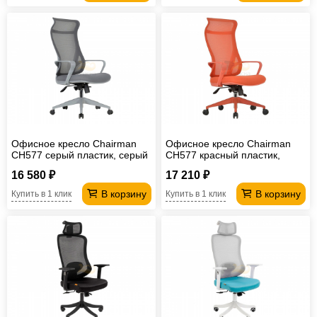
Офисное кресло Chairman
Офисное кресло Chairman
CH577 серый пластик, серый
CH577 красный пластик,
красный
16 580 ₽
17 210 ₽
В корзину
В корзину
Купить в 1 клик
Купить в 1 клик