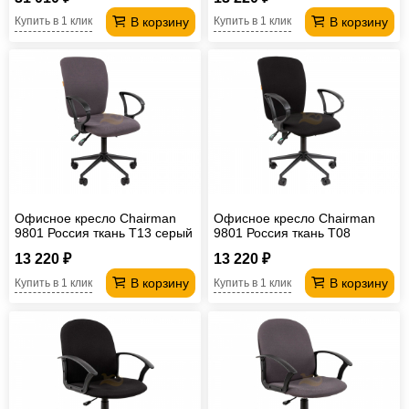
В корзину
В корзину
Купить в 1 клик
Купить в 1 клик
Офисное кресло Chairman
Офисное кресло Chairman
9801 Россия ткань Т13 серый
9801 Россия ткань T08
Black
черный Black
13 220 ₽
13 220 ₽
В корзину
В корзину
Купить в 1 клик
Купить в 1 клик