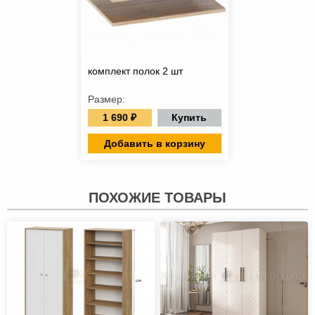
комплект полок 2 шт
Размер:
1 690 ₽
Купить
Добавить в корзину
ПОХОЖИЕ ТОВАРЫ