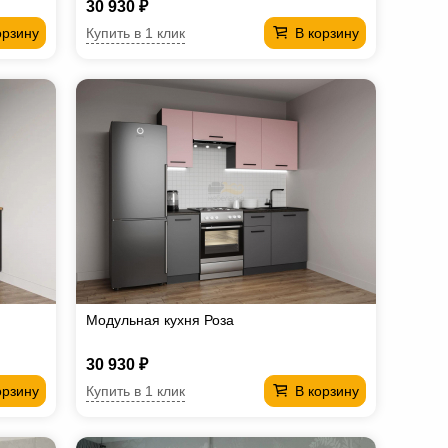
30 930 ₽
Купить в 1 клик
орзину
В корзину
Модульная кухня Роза
30 930 ₽
Купить в 1 клик
орзину
В корзину