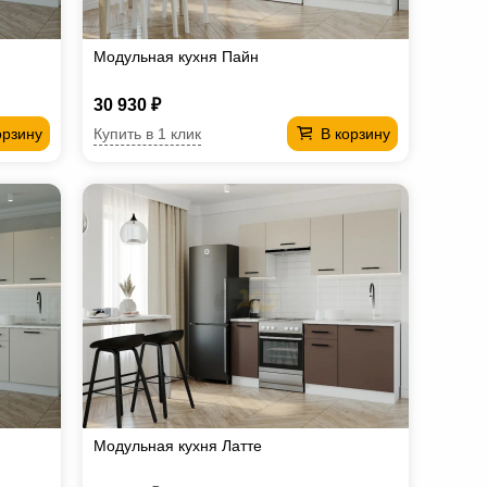
Модульная кухня Пайн
30 930 ₽
Купить в 1 клик
орзину
В корзину
Модульная кухня Латте