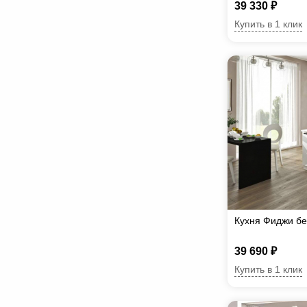
39 330 ₽
Купить в 1 клик
Кухня Фиджи бе
39 690 ₽
Купить в 1 клик