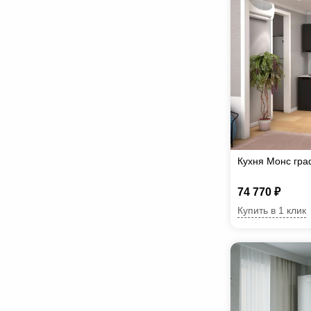
Кухня Монс гра
74 770 ₽
Купить в 1 клик