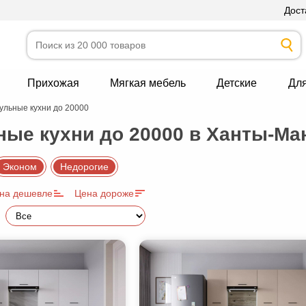
Дост
Прихожая
Мягкая мебель
Детские
Дл
ульные кухни до 20000
ые кухни до 20000 в Ханты-Ма
Эконом
Недорогие
на дешевле
Цена дороже