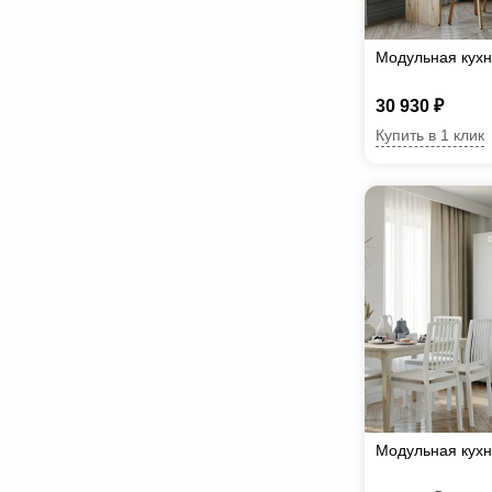
Модульная кухн
30 930 ₽
Купить в 1 клик
Модульная кухн