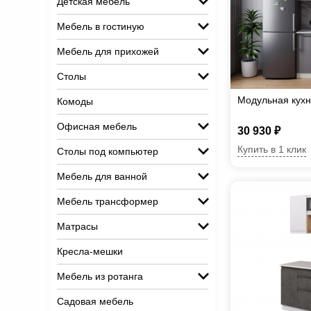
Детская мебель
Мебель в гостиную
Мебель для прихожей
Столы
Модульная кухн
Комоды
Офисная мебель
30 930 ₽
Купить в 1 клик
Столы под компьютер
Мебель для ванной
Мебель трансформер
Матрасы
Кресла-мешки
Мебель из ротанга
Садовая мебель