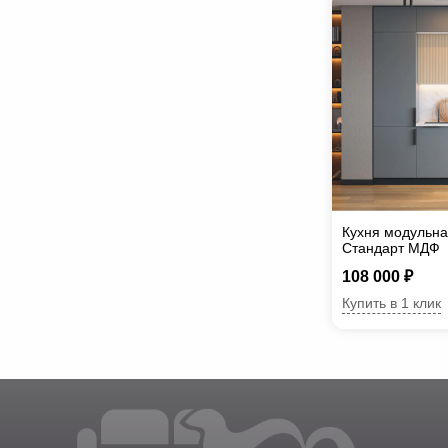
Кухня модульна
Стандарт МДФ
108 000 ₽
Купить в 1 клик