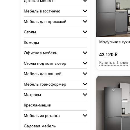
Детская мебель
Мебель в гостиную
Мебель для прихожей
Столы
Модульная кух
Комоды
Офисная мебель
43 120 ₽
Купить в 1 клик
Столы под компьютер
Мебель для ванной
Мебель трансформер
Матрасы
Кресла-мешки
Мебель из ротанга
Садовая мебель