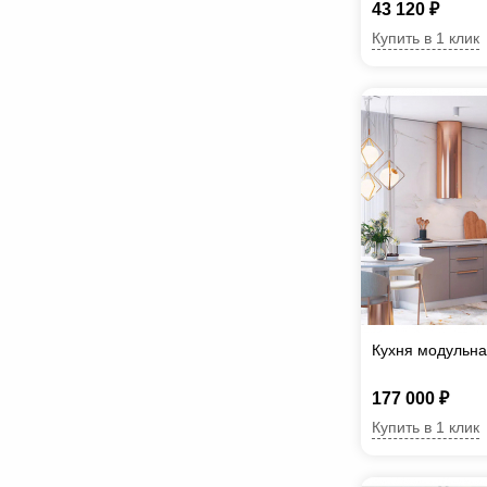
43 120 ₽
Купить в 1 клик
Кухня модульна
177 000 ₽
Купить в 1 клик