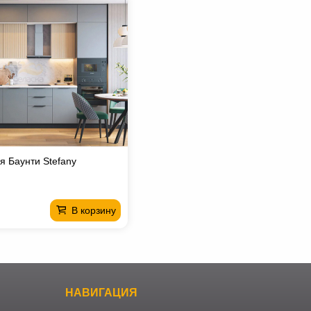
я Баунти Stefany
В корзину
НАВИГАЦИЯ